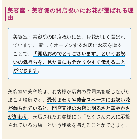
美容室・美容院の開店祝いにお花が選ばれる理
由
美容室・美容院の開店祝いには、お花がよく選ばれ
ています。 新しくオープンするお店にお花を贈る
ことで、
「開店おめでとうございます」というお祝
いの気持ちを、見た目にも分かりやすく伝えること
ができます
。
美容室や美容院は、お客様が店内の雰囲気を感じながら
過ごす場所です。
受付まわりや待合スペースにお祝い花
が飾られていると、開店直後のお店に明るさと華やかさ
が加わり
、来店されたお客様にも「たくさんの人に応援
されているお店」という印象を与えることができます。