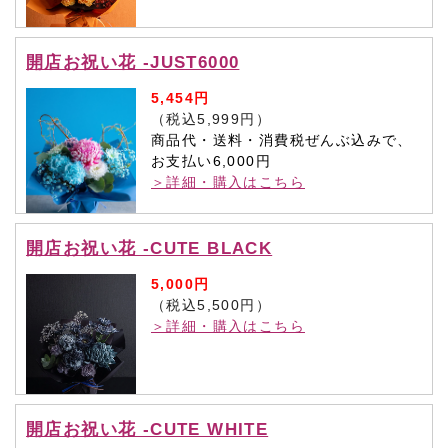
開店お祝い花 -JUST6000
5,454円
（税込5,999円）
商品代・送料・消費税ぜんぶ込みで、
お支払い6,000円
＞詳細・購入はこちら
開店お祝い花 -CUTE BLACK
5,000円
（税込5,500円）
＞詳細・購入はこちら
開店お祝い花 -CUTE WHITE