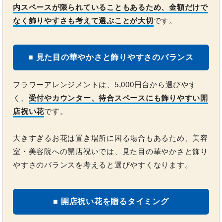
内スペースが限られていることもあるため、金額だけで
なく飾りやすさも考えて選ぶことが大切
です。
■ 見た目の華やかさと飾りやすさのバランス
フラワーアレンジメントは、5,000円台から選びやす
く、
受付やカウンター、待合スペースにも飾りやすい開
店祝い花
です。
大きすぎるお花は置き場所に困る場合もあるため、美容
室・美容院への開店祝いでは、見た目の華やかさと飾り
やすさのバランスを考えると選びやすくなります。
■ 開店祝い花を贈るタイミング