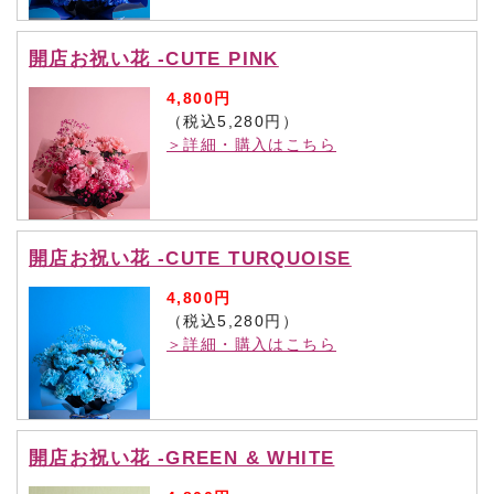
開店お祝い花 -CUTE PINK
4,800円
（税込5,280円）
＞詳細・購入はこちら
開店お祝い花 -CUTE TURQUOISE
4,800円
（税込5,280円）
＞詳細・購入はこちら
開店お祝い花 -GREEN & WHITE