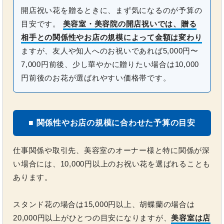
開店祝い花を贈るときに、まず気になるのが予算の
目安です。
美容室・美容院の開店祝いでは、贈る
相手との関係性やお店の規模によって金額は変わり
ますが、友人や知人へのお祝いであれば5,000円〜
7,000円前後、少し華やかに贈りたい場合は10,000
円前後のお花が選ばれやすい価格帯です。
■ 関係性やお店の規模に合わせた予算の目安
仕事関係や取引先、美容室のオーナー様と特に関係が深
い場合には、10,000円以上のお祝い花を選ばれることも
あります。
スタンド花の場合は15,000円以上、胡蝶蘭の場合は
20,000円以上がひとつの目安になりますが、
美容室は店