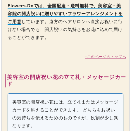
Flowers-Doでは、全国配達・送料無料で、美容室・美
容院の開店祝いに贈りやすいフラワーアレンジメントを
ご用意
しています。遠方のヘアサロンへ直接お祝いに行
けない場合でも、開店祝いの気持ちをお花に込めて届け
ることができます。
↑このページのトップへ
美容室の開店祝い花の立て札・メッセージカー
ド
美容室の開店祝い花には、立て札またはメッセージ
カードを添えることができます。 どちらもお祝い
の気持ちを伝えるためのものですが、役割が少し異
なります。