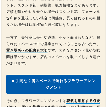
ント、スタンド花、胡蝶蘭、観葉植物などがあります。
店頭を華やかに見せたい場合はスタンド花、フォーマル
な印象を重視したい場合は胡蝶蘭、長く飾れるものを贈
りたい場合は観葉植物も選択肢になります。
一方で、美容室は受付や通路、セット面まわりなど、限
られたスペースの中で営業されていることも多いため、
置き場所への配慮も大切
です。大きなスタンド花や胡蝶
蘭は華やかですが、店内のスペースを取ってしまう場合
があります。
■ 手間なく省スペースで飾れるフラワーアレン
ジメント
その点、フラワーアレンジメントは
花瓶を用意する必要