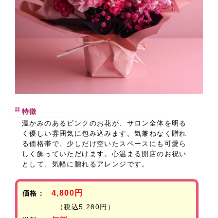
特徴
温かみのあるピンクのお花が、サロン全体を明る
く優しい雰囲気に包み込みます。気兼ねなく贈れ
る価格帯で、少しだけ空いたスペースにも可愛ら
しく飾っていただけます。心温まる開店のお祝い
として、気軽に贈れるアレンジです。
4,800円
価格：
（税込5,280円）