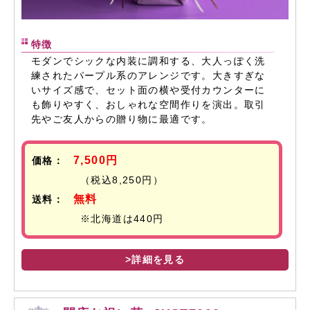
特徴
モダンでシックな内装に調和する、大人っぽく洗
練されたパープル系のアレンジです。大きすぎな
いサイズ感で、セット面の横や受付カウンターに
も飾りやすく、おしゃれな空間作りを演出。取引
先やご友人からの贈り物に最適です。
7,500円
価格：
（税込8,250円）
無料
送料：
※北海道は440円
>詳細を見る