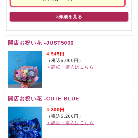
>詳細を見る
開店お祝い花 -JUST5000
4,545円
（税込5,000円）
＞詳細・購入はこちら
開店お祝い花 -CUTE BLUE
4,800円
（税込5,280円）
＞詳細・購入はこちら