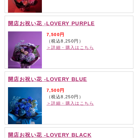
開店お祝い花 -LOVERY PURPLE
7,500円
（税込8,250円）
＞詳細・購入はこちら
開店お祝い花 -LOVERY BLUE
7,500円
（税込8,250円）
＞詳細・購入はこちら
開店お祝い花 -LOVERY BLACK