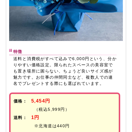
特徴
送料と消費税がすべて込みで6,000円という、分か
りやすい価格設定。限られたスペースの美容室で
も置き場所に困らない、ちょうど良いサイズ感が
魅力です。お仕事の仲間同士など、複数人での連
名でプレゼントする際にも選ばれています。
5,454円
価格：
（税込5,999円）
1円
送料：
※北海道は440円