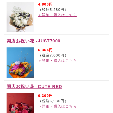
4,800円
（税込5,280円）
＞詳細・購入はこちら
開店お祝い花 -JUST7000
6,364円
（税込7,000円）
＞詳細・購入はこちら
開店お祝い花 -CUTE RED
6,300円
（税込6,930円）
＞詳細・購入はこちら