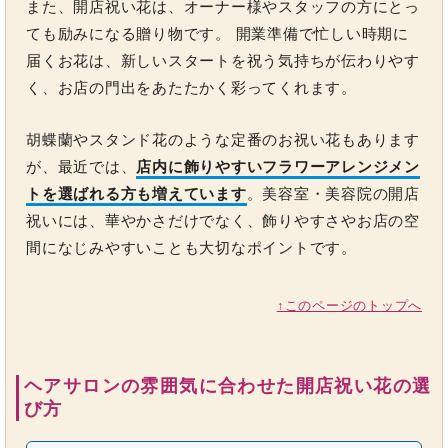
また、開店祝い花は、オーナー様やスタッフの方にとっ
ても励みになる贈り物です。 開業準備で忙しい時期に
届くお花は、新しいスタートを祝う気持ちが伝わりやす
く、お店の門出をあたたかく彩ってくれます。
胡蝶蘭やスタンド花のような定番のお祝い花もあります
が、最近では、
店内に飾りやすいフラワーアレンジメン
トを選ばれる方も増えています
。美容室・美容院の開店
祝いには、華やかさだけでなく、飾りやすさやお店の空
間になじみやすいことも大切なポイントです。
↑このページのトップへ
ヘアサロンの雰囲気に合わせた開店祝い花の選
び方