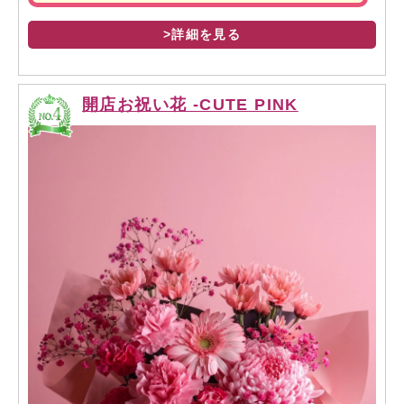
>詳細を見る
開店お祝い花 -CUTE PINK