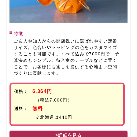
特徴
ご友人や知人からの開店祝いに選ばれやすい定番
サイズ。色合いやラッピングの色をカスタマイズ
することも可能です。すべて込みで7000円で、予
算決めもシンプル。待合室のテーブルなどに置く
ことで、お客様にも癒しを提供する心地よい空間
づくりに貢献します。
6,364円
価格：
（税込7,000円）
無料
送料：
※北海道は440円
>詳細を見る