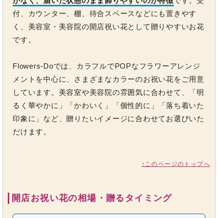
がなく、届いた状態のまま飾りやすいのが特徴
です。受
付、カウンター、棚、待合スペースなどにも置きやす
く、美容室・美容院の開店祝い花として贈りやすいお花
です。
Flowers-Doでは、カラフルでPOPなフラワーアレンジ
メントを中心に、さまざまなカラーのお祝い花をご用意
しています。美容室や美容院の雰囲気に合わせて、「明
るく華やかに」「かわいく」「個性的に」「落ち着いた
印象に」など、贈りたいイメージに合わせてお選びいた
だけます。
↑このページのトップへ
開店お祝い花の相場・贈るタイミング