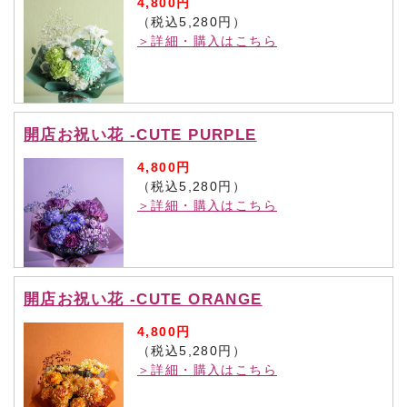
4,800円
（税込5,280円）
＞詳細・購入はこちら
開店お祝い花 -CUTE PURPLE
4,800円
（税込5,280円）
＞詳細・購入はこちら
開店お祝い花 -CUTE ORANGE
4,800円
（税込5,280円）
＞詳細・購入はこちら