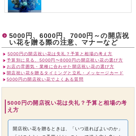
5000円、6000円、7000円～の開店祝
い花を贈る際の注意、マナーなど
5000円の開店祝い花は失礼？予算と相場の考え方
予算別に見る、5000円〜8000円の開店祝い花の選び方
お店の雰囲気・業種に合わせた開店祝い花の選び方
開店祝い花を贈るタイミングと立札・メッセージカード
5000円の開店祝い花でよくある質問
5000円の開店祝い花は失礼？予算と相場の考
え方
開店祝い花を贈るときは、「いつ送ればよいのか」