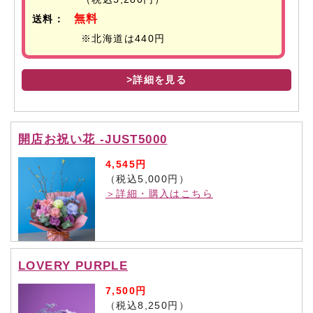
無料
送料：
※北海道は440円
>詳細を見る
開店お祝い花 -JUST5000
4,545円
（税込5,000円）
＞詳細・購入はこちら
LOVERY PURPLE
7,500円
（税込8,250円）