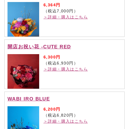
6,364円
（税込7,000円）
＞詳細・購入はこちら
開店お祝い花 -CUTE RED
6,300円
（税込6,930円）
＞詳細・購入はこちら
WABI IRO BLUE
6,200円
（税込6,820円）
＞詳細・購入はこちら