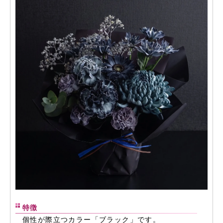
特徴
個性が際立つカラー「ブラック」です。