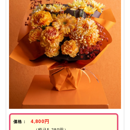
4,800円
価格：
（税込5,280円）