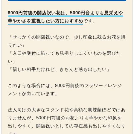
8000円前後の開店祝い花は、5000円台よりも見栄えや
華やかさを重視したい方におすすめ
です。
「せっかくの開店祝いなので、少し印象に残るお花を贈
りたい」
「入口や受付に飾っても見劣りしにくいものを選びた
い」
「親しい相手だけれど、きちんと感も出したい」
このような場合には、8000円前後のフラワーアレンジ
メントが向いています。
法人向けの大きなスタンド花や高額な胡蝶蘭ほどではあ
りませんが、5000円前後のお花よりも華やかな印象を
出しやすく、開店祝いとしての存在感も出しやすくなり
ます。