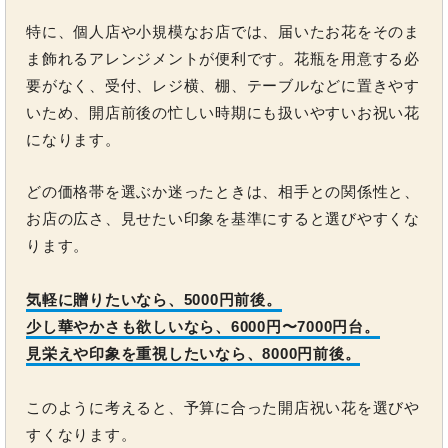
特に、個人店や小規模なお店では、届いたお花をそのま
ま飾れるアレンジメントが便利です。花瓶を用意する必
要がなく、受付、レジ横、棚、テーブルなどに置きやす
いため、開店前後の忙しい時期にも扱いやすいお祝い花
になります。
どの価格帯を選ぶか迷ったときは、相手との関係性と、
お店の広さ、見せたい印象を基準にすると選びやすくな
ります。
気軽に贈りたいなら、5000円前後。
少し華やかさも欲しいなら、6000円〜7000円台。
見栄えや印象を重視したいなら、8000円前後。
このように考えると、予算に合った開店祝い花を選びや
すくなります。