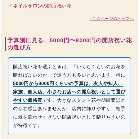
・
ネイルサロン
の開店祝い花
↑このページのトップへ
予算別に見る、5000円〜8000円の開店祝い花
の選び方
開店祝い花を選ぶときは、「いくらくらいのお花を
贈ればよいのか」で迷う方も多いと思います。特に
5000円から8000円くらいの予算は、友人や知人、
家族、個人店、小さなお店への開店祝いとして選び
やすい価格帯
です。大きなスタンド花や胡蝶蘭ほど
の存在感はありませんが、店内に飾りやすく、相手
に気を遣わせすぎない開店祝いとして贈りやすいの
が特徴です。