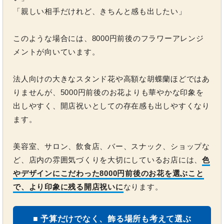
「親しい相手だけれど、きちんと感も出したい」
このような場合には、8000円前後のフラワーアレンジ
メントが向いています。
法人向けの大きなスタンド花や高額な胡蝶蘭ほどではあ
りませんが、5000円前後のお花よりも華やかな印象を
出しやすく、開店祝いとしての存在感も出しやすくなり
ます。
美容室、サロン、飲食店、バー、スナック、ショップな
ど、店内の雰囲気づくりを大切にしているお店には、
色
やデザインにこだわった8000円前後のお花を選ぶこと
で、より印象に残る開店祝いに
なります。
■ 予算だけでなく、飾る場所も考えて選ぶ