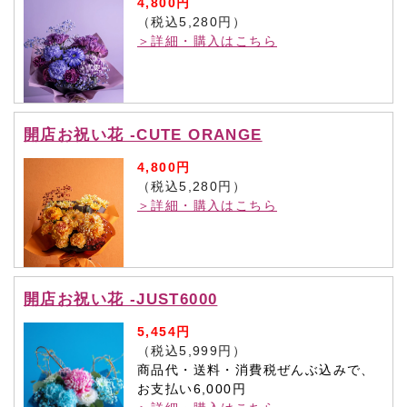
4,800円
（税込5,280円）
＞詳細・購入はこちら
開店お祝い花 -CUTE ORANGE
4,800円
（税込5,280円）
＞詳細・購入はこちら
開店お祝い花 -JUST6000
5,454円
（税込5,999円）
商品代・送料・消費税ぜんぶ込みで、
お支払い6,000円