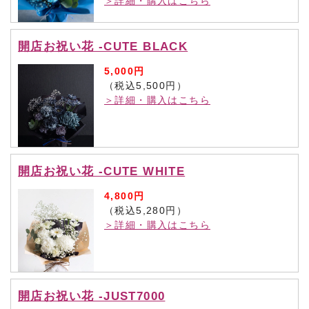
＞詳細・購入はこちら
開店お祝い花 -CUTE BLACK
5,000円
（税込5,500円）
＞詳細・購入はこちら
開店お祝い花 -CUTE WHITE
4,800円
（税込5,280円）
＞詳細・購入はこちら
開店お祝い花 -JUST7000