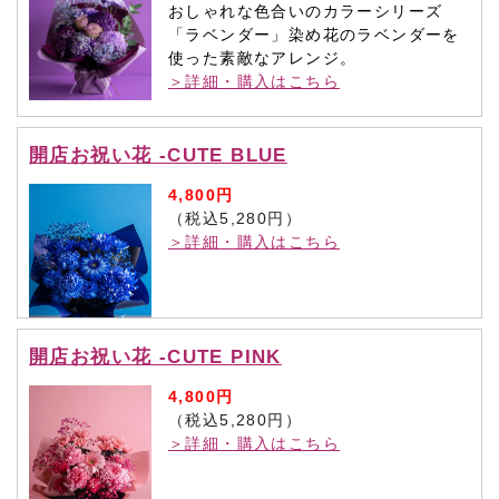
おしゃれな色合いのカラーシリーズ
「ラベンダー」染め花のラベンダーを
使った素敵なアレンジ。
＞詳細・購入はこちら
開店お祝い花 -CUTE BLUE
4,800円
（税込5,280円）
＞詳細・購入はこちら
開店お祝い花 -CUTE PINK
4,800円
（税込5,280円）
＞詳細・購入はこちら