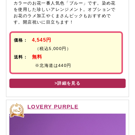
カラーのお花一番人気色「ブルー」です。染め花
を使用した珍しいアレンジメント。オプションで
お花のラメ加工やくまさんピックもおすすめで
す。開店祝いに目立ちます！
4,545円
価格：
（税込5,000円）
無料
送料：
※北海道は440円
>詳細を見る
LOVERY PURPLE