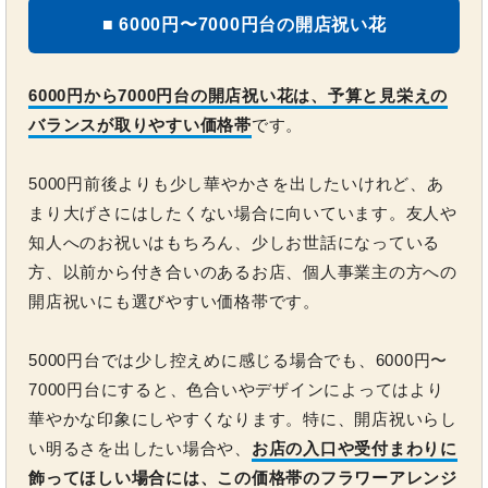
■ 6000円〜7000円台の開店祝い花
6000円から7000円台の開店祝い花は、予算と見栄えの
バランスが取りやすい価格帯
です。
5000円前後よりも少し華やかさを出したいけれど、あ
まり大げさにはしたくない場合に向いています。友人や
知人へのお祝いはもちろん、少しお世話になっている
方、以前から付き合いのあるお店、個人事業主の方への
開店祝いにも選びやすい価格帯です。
5000円台では少し控えめに感じる場合でも、6000円〜
7000円台にすると、色合いやデザインによってはより
華やかな印象にしやすくなります。特に、開店祝いらし
い明るさを出したい場合や、
お店の入口や受付まわりに
飾ってほしい場合には、この価格帯のフラワーアレンジ