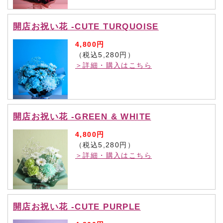
開店お祝い花 -CUTE TURQUOISE
4,800円
（税込5,280円）
＞詳細・購入はこちら
開店お祝い花 -GREEN & WHITE
4,800円
（税込5,280円）
＞詳細・購入はこちら
開店お祝い花 -CUTE PURPLE