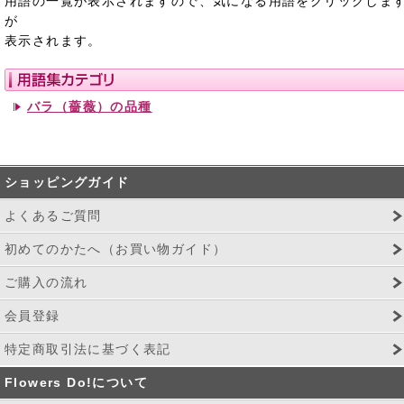
用語の一覧が表示されますので、気になる用語をクリックしま
が
表示されます。
バラ（薔薇）の品種
ショッピングガイド
よくあるご質問
初めてのかたへ（お買い物ガイド）
ご購入の流れ
会員登録
特定商取引法に基づく表記
Flowers Do!について