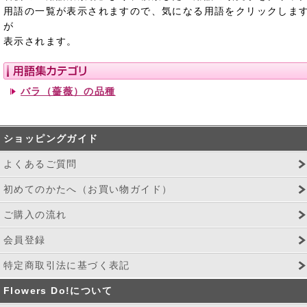
用語の一覧が表示されますので、気になる用語をクリックしま
が
表示されます。
バラ（薔薇）の品種
ショッピングガイド
よくあるご質問
初めてのかたへ（お買い物ガイド）
ご購入の流れ
会員登録
特定商取引法に基づく表記
Flowers Do!について