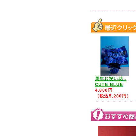
周年お祝い花 -
CUTE BLUE
4,800円
（税込5,280円）