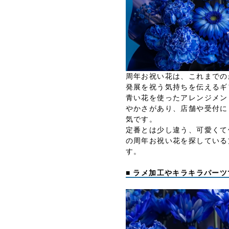
周年お祝い花は、これまでの
発展を祝う気持ちを伝えるギ
青い花を使ったアレンジメン
やかさがあり、店舗や受付に
気です。
定番とは少し違う、可愛くて
の周年お祝い花を探している
す。
■ ラメ加工やキラキラパー