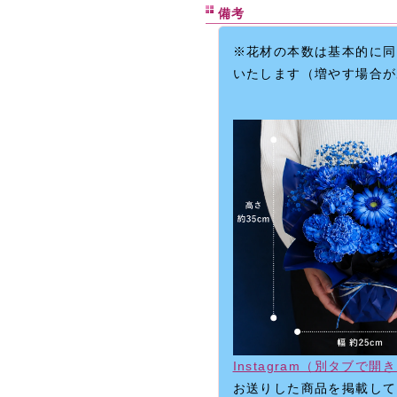
備考
※花材の本数は基本的に同
いたします（増やす場合が
Instagram（別タブで開
お送りした商品を掲載して