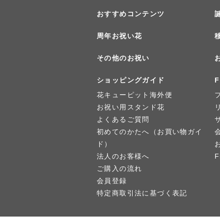
おすすめコンテンツ
周年お祝い花
その他のお祝い
ショッピングガイド
F
花キューピット海外便
お祝い用スタンド花
よくあるご質問
初めてのかたへ（お買い物ガイ
ド）
法人のお客様へ
ご購入の流れ
会員登録
特定商取引法に基づく表記