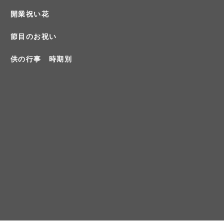
開業祝い花
節目のお祝い
供の行事 時期別