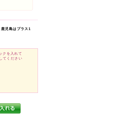
・鹿児島はプラス1
ックを入れて
してください