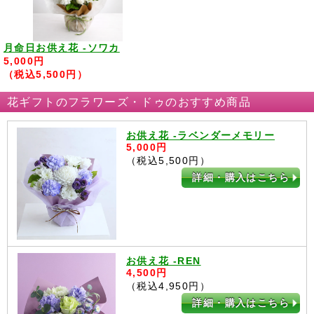
月命日お供え花 -ソワカ
5,000円
（税込5,500円）
花ギフトのフラワーズ・ドゥのおすすめ商品
お供え花 -ラベンダーメモリー
5,000円
（税込5,500円）
詳細・購入はこちら
お供え花 -REN
4,500円
（税込4,950円）
詳細・購入はこちら