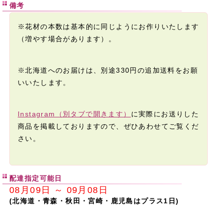
備考
※花材の本数は基本的に同じようにお作りいたします
（増やす場合があります）。
※北海道へのお届けは、別途330円の追加送料をお願
いいたします。
Instagram（別タブで開きます）
に実際にお送りした
商品を掲載しておりますので、ぜひあわせてご覧くだ
さい。
配達指定可能日
08月09日 ～ 09月08日
(北海道・青森・秋田・宮崎・鹿児島はプラス1日)