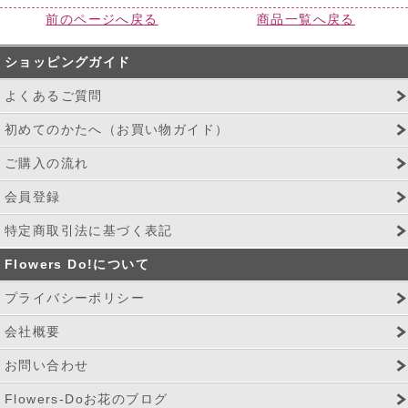
前のページへ戻る
商品一覧へ戻る
ショッピングガイド
よくあるご質問
初めてのかたへ（お買い物ガイド）
ご購入の流れ
会員登録
特定商取引法に基づく表記
Flowers Do!について
プライバシーポリシー
会社概要
お問い合わせ
Flowers-Doお花のブログ