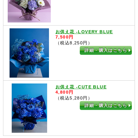
お供え花 -LOVERY BLUE
7,500円
（税込8,250円）
詳細・購入はこちら
お供え花 -CUTE BLUE
4,800円
（税込5,280円）
詳細・購入はこちら