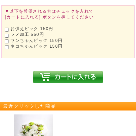
▼以下を希望される方は
チェックを入れて
[カートに入れる]
ボタンを押してください
お供えピック 150円
ラメ加工 550円
ワンちゃんピック 150円
ネコちゃんピック 150円
最近クリックした商品