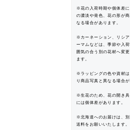
※花の入荷時期や個体差に
の濃淡や発色、花の形が商
なる場合があります。
※カーネーション、リシア
ーマムなどは、季節や入荷
囲気の合う別の花材へ変更
ます。
※ラッピングの色や資材は
り商品写真と異なる場合が
※生花のため、花の開き具
には個体差があります。
※北海道へのお届けは、別
送料をお願いいたします。