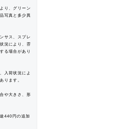
より、グリーン
品写真と多少異
ンサス、スプレ
状況により、雰
する場合があり
、入荷状況によ
あります。
合や大きさ、形
途440円の追加