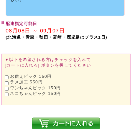
配達指定可能日
08月08日 ～ 09月07日
(北海道・青森・秋田・宮崎・鹿児島はプラス1日)
▼以下を希望される方は
チェックを入れて
[カートに入れる]
ボタンを押してください
お供えピック 150円
ラメ加工 550円
ワンちゃんピック 150円
ネコちゃんピック 150円