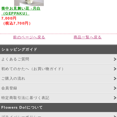
喪中お見舞い花 -月白
（GEPPAKU）
7,000円
（税込7,700円）
前のページへ戻る
商品一覧へ戻る
ショッピングガイド
よくあるご質問
初めてのかたへ（お買い物ガイド）
ご購入の流れ
会員登録
特定商取引法に基づく表記
Flowers Do!について