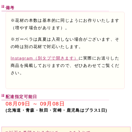
備考
※花材の本数は基本的に同じようにお作りいたします
（増やす場合があります）。
※ガーベラは真夏は入荷しない場合がございます、そ
の時は別の花材で対応いたします。
Instagram（別タブで開きます）
に実際にお送りした
商品を掲載しておりますので、ぜひあわせてご覧くだ
さい。
配達指定可能日
08月09日 ～ 09月08日
(北海道・青森・秋田・宮崎・鹿児島はプラス1日)