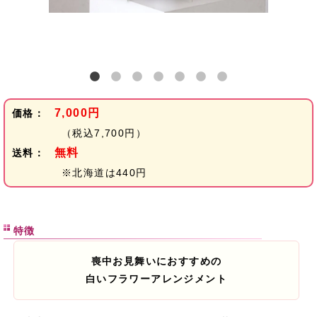
7,000円
価格：
（税込7,700円）
無料
送料：
※北海道は440円
特徴
喪中お見舞いにおすすめの
白いフラワーアレンジメント