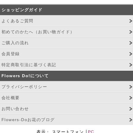
ショッピングガイド
よくあるご質問
初めてのかたへ（お買い物ガイド）
ご購入の流れ
会員登録
特定商取引法に基づく表記
Flowers Do!について
プライバシーポリシー
会社概要
お問い合わせ
Flowers-Doお花のブログ
表示：
スマートフォン
PC