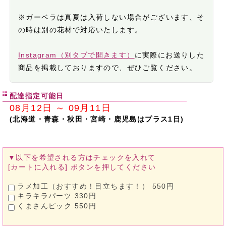
※ガーベラは真夏は入荷しない場合がございます、そ
の時は別の花材で対応いたします。
Instagram（別タブで開きます）
に実際にお送りした
商品を掲載しておりますので、ぜひご覧ください。
配達指定可能日
08月12日 ～ 09月11日
(北海道・青森・秋田・宮崎・鹿児島はプラス1日)
▼以下を希望される方は
チェックを入れて
[カートに入れる]
ボタンを押してください
ラメ加工（おすすめ！目立ちます！） 550円
キラキラパーツ 330円
くまさんピック 550円