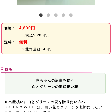
4,800円
価格：
（税込5,280円）
無料
送料：
※北海道は440円
特徴
赤ちゃんの誕生を祝う
白とグリーンの出産祝い花
■ 出産祝いに白とグリーンの花を贈りたい方へ
GREEN & WHITEは、白い花とグリーンを基調にしたフ