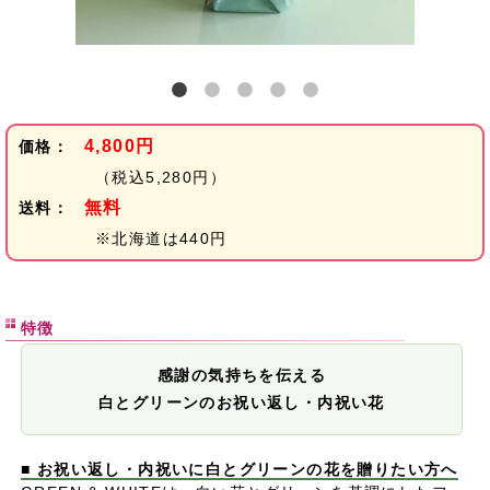
4,800円
価格：
（税込5,280円）
無料
送料：
※北海道は440円
特徴
感謝の気持ちを伝える
白とグリーンのお祝い返し・内祝い花
■ お祝い返し・内祝いに白とグリーンの花を贈りたい方へ