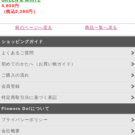
4,800円
（税込5,280円）
前のページへ戻る
商品一覧へ戻る
ショッピングガイド
よくあるご質問
初めてのかたへ（お買い物ガイド）
ご購入の流れ
会員登録
特定商取引法に基づく表記
Flowers Do!について
プライバシーポリシー
会社概要