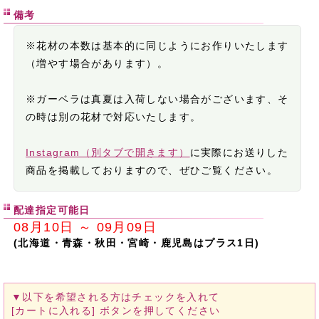
備考
※花材の本数は基本的に同じようにお作りいたします
（増やす場合があります）。
※ガーベラは真夏は入荷しない場合がございます、そ
の時は別の花材で対応いたします。
Instagram（別タブで開きます）
に実際にお送りした
商品を掲載しておりますので、ぜひご覧ください。
配達指定可能日
08月10日 ～ 09月09日
(北海道・青森・秋田・宮崎・鹿児島はプラス1日)
▼以下を希望される方は
チェックを入れて
[カートに入れる]
ボタンを押してください