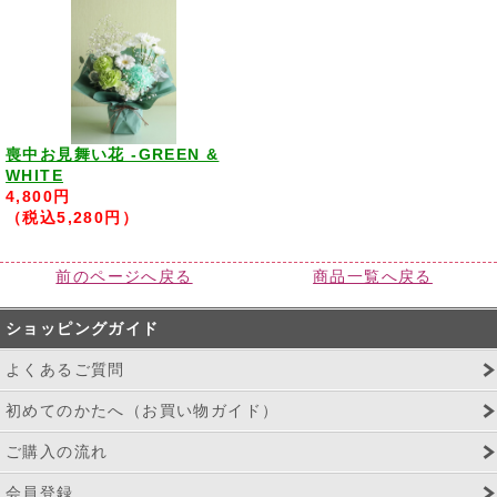
喪中お見舞い花 -GREEN &
WHITE
4,800円
（税込5,280円）
前のページへ戻る
商品一覧へ戻る
ショッピングガイド
よくあるご質問
初めてのかたへ（お買い物ガイド）
ご購入の流れ
会員登録