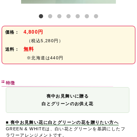
4,800円
価格：
（税込5,280円）
無料
送料：
※北海道は440円
特徴
喪中お見舞いに贈る
白とグリーンのお供え花
■ 喪中お見舞い花に白とグリーンの花を贈りたい方へ
GREEN & WHITEは、白い花とグリーンを基調にしたフ
ラワーアレンジメントです。