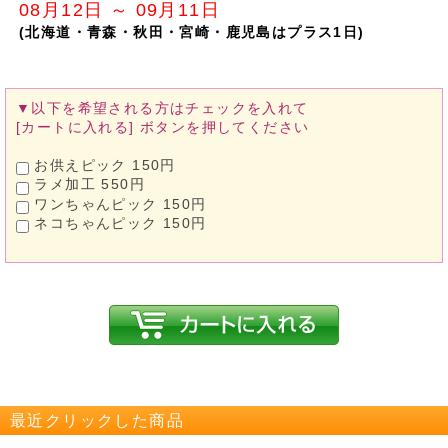
08月12日 ～ 09月11日
(北海道・青森・秋田・宮崎・鹿児島はプラス1日)
▼以下を希望される方は
チェックを入れて
[カートに入れる]
ボタンを押してください
お供えピック 150円
ラメ加工 550円
ワンちゃんピック 150円
ネコちゃんピック 150円
最近クリックした商品