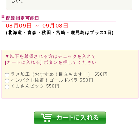
さい。
配達指定可能日
08月09日 ～ 09月08日
(北海道・青森・秋田・宮崎・鹿児島はプラス1日)
▼以下を希望される方は
チェックを入れて
[カートに入れる]
ボタンを押してください
ラメ加工（おすすめ！目立ちます！） 550円
インパクト抜群！ゴールドバラ 550円
くまさんピック 550円