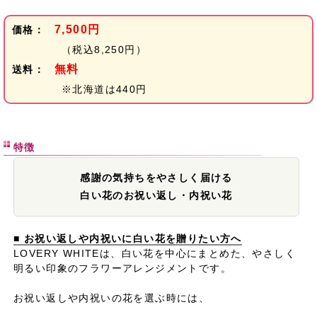
7,500円
価格：
（税込8,250円）
無料
送料：
※北海道は440円
特徴
感謝の気持ちをやさしく届ける
白い花のお祝い返し・内祝い花
■ お祝い返しや内祝いに白い花を贈りたい方へ
LOVERY WHITEは、白い花を中心にまとめた、やさしく
明るい印象のフラワーアレンジメントです。
お祝い返しや内祝いの花を選ぶ時には、