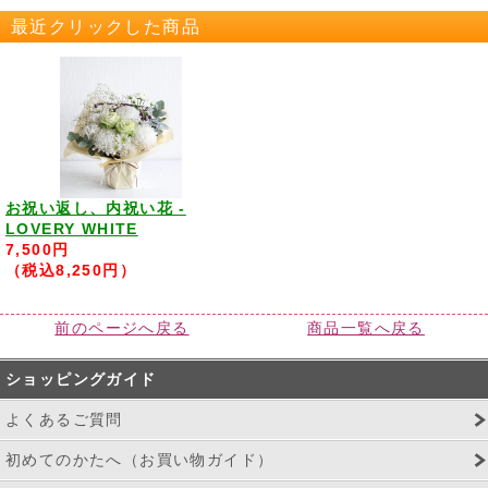
最近クリックした商品
お祝い返し、内祝い花 -
LOVERY WHITE
7,500円
（税込8,250円）
前のページへ戻る
商品一覧へ戻る
ショッピングガイド
よくあるご質問
初めてのかたへ（お買い物ガイド）