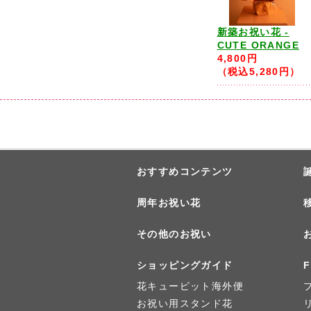
新築お祝い花 -
CUTE ORANGE
4,800円
（税込5,280円）
おすすめコンテンツ
周年お祝い花
その他のお祝い
ショッピングガイド
F
花キューピット海外便
お祝い用スタンド花