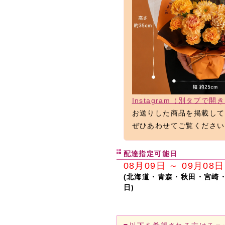
Instagram（別タブで開
お送りした商品を掲載して
ぜひあわせてご覧ください
配達指定可能日
08月09日 ～ 09月08日
(北海道・青森・秋田・宮崎
日)