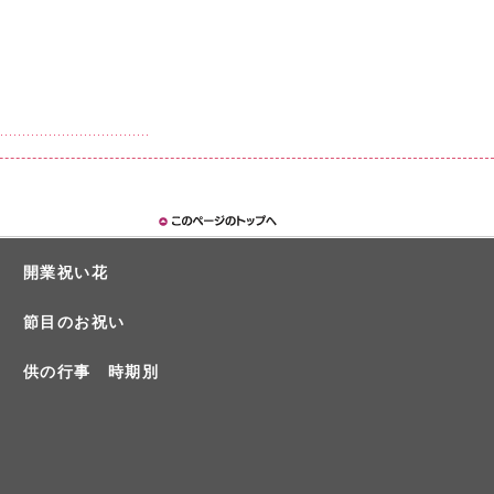
開業祝い花
節目のお祝い
供の行事 時期別