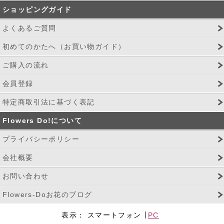
ショッピングガイド
よくあるご質問
初めてのかたへ（お買い物ガイド）
ご購入の流れ
会員登録
特定商取引法に基づく表記
Flowers Do!について
プライバシーポリシー
会社概要
お問い合わせ
Flowers-Doお花のブログ
表示：
スマートフォン
PC