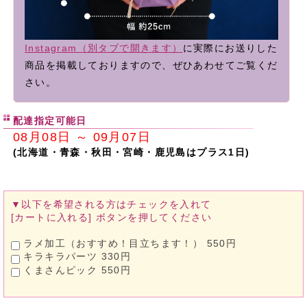
Instagram（別タブで開きます）
に実際にお送りした
商品を掲載しておりますので、ぜひあわせてご覧くだ
さい。
配達指定可能日
08月08日 ～ 09月07日
(北海道・青森・秋田・宮崎・鹿児島はプラス1日)
▼以下を希望される方は
チェックを入れて
[カートに入れる]
ボタンを押してください
ラメ加工（おすすめ！目立ちます！） 550円
キラキラパーツ 330円
くまさんピック 550円