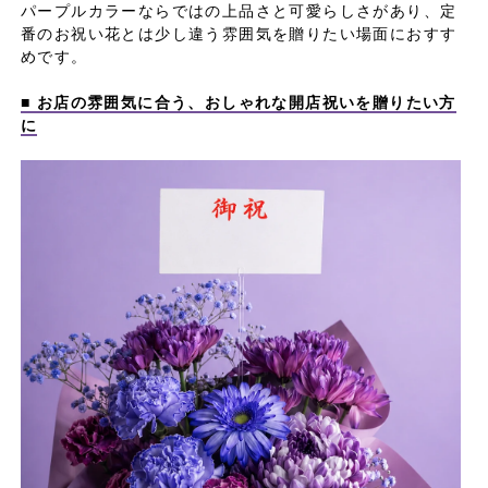
パープルカラーならではの上品さと可愛らしさがあり、定
番のお祝い花とは少し違う雰囲気を贈りたい場面におすす
めです。
■ お店の雰囲気に合う、おしゃれな開店祝いを贈りたい方
に