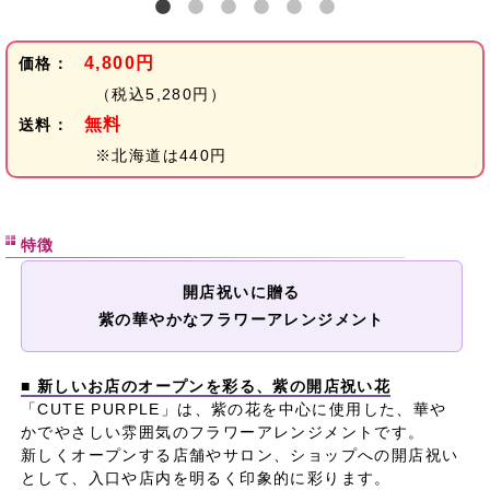
4,800円
価格：
（税込5,280円）
無料
送料：
※北海道は440円
特徴
開店祝いに贈る
紫の華やかなフラワーアレンジメント
■ 新しいお店のオープンを彩る、紫の開店祝い花
「CUTE PURPLE」は、紫の花を中心に使用した、華や
かでやさしい雰囲気のフラワーアレンジメントです。
新しくオープンする店舗やサロン、ショップへの開店祝い
として、入口や店内を明るく印象的に彩ります。