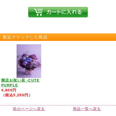
最近クリックした商品
開店お祝い花 -CUTE
PURPLE
4,800円
（税込5,280円）
前のページへ戻る
商品一覧へ戻る