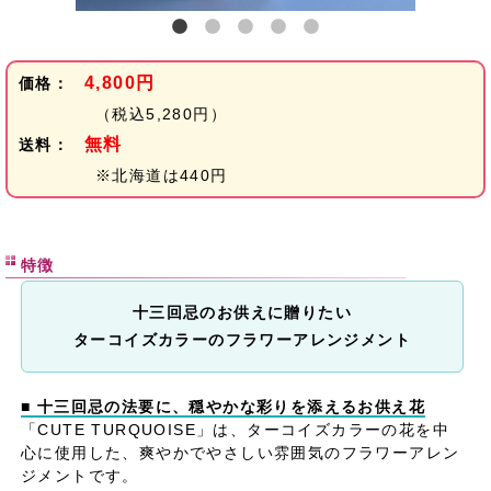
4,800円
価格：
（税込5,280円）
無料
送料：
※北海道は440円
特徴
十三回忌のお供えに贈りたい
ターコイズカラーのフラワーアレンジメント
■ 十三回忌の法要に、穏やかな彩りを添えるお供え花
「CUTE TURQUOISE」は、ターコイズカラーの花を中
心に使用した、爽やかでやさしい雰囲気のフラワーアレン
ジメントです。