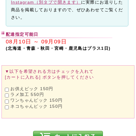
Instagram（別タブで開きます）
に実際にお送りした
商品を掲載しておりますので、ぜひあわせてご覧くだ
さい。
配達指定可能日
08月10日 ～ 09月09日
(北海道・青森・秋田・宮崎・鹿児島はプラス1日)
▼以下を希望される方は
チェックを入れて
[カートに入れる]
ボタンを押してください
お供えピック 150円
ラメ加工 550円
ワンちゃんピック 150円
ネコちゃんピック 150円