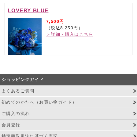
LOVERY BLUE
7,500円
（税込8,250円）
＞詳細・購入はこちら
ショッピングガイド
よくあるご質問
初めてのかたへ（お買い物ガイド）
ご購入の流れ
会員登録
特定商取引法に基づく表記