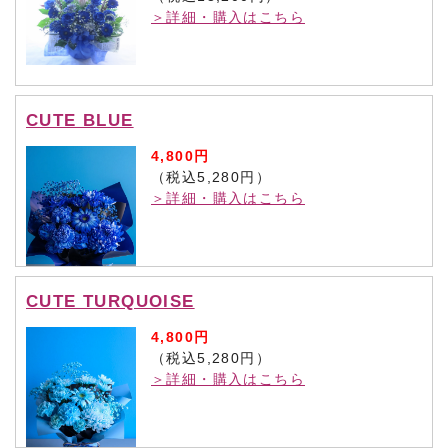
＞詳細・購入はこちら
CUTE BLUE
4,800円
（税込5,280円）
＞詳細・購入はこちら
CUTE TURQUOISE
4,800円
（税込5,280円）
＞詳細・購入はこちら