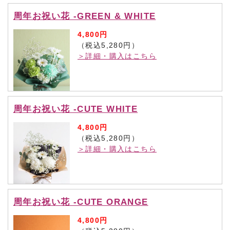
周年お祝い花 -GREEN & WHITE
4,800円
（税込5,280円）
＞詳細・購入はこちら
周年お祝い花 -CUTE WHITE
4,800円
（税込5,280円）
＞詳細・購入はこちら
周年お祝い花 -CUTE ORANGE
4,800円