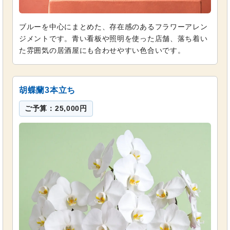
ブルーを中心にまとめた、存在感のあるフラワーアレン
ジメントです。青い看板や照明を使った店舗、落ち着い
た雰囲気の居酒屋にも合わせやすい色合いです。
胡蝶蘭3本立ち
ご予算：25,000円