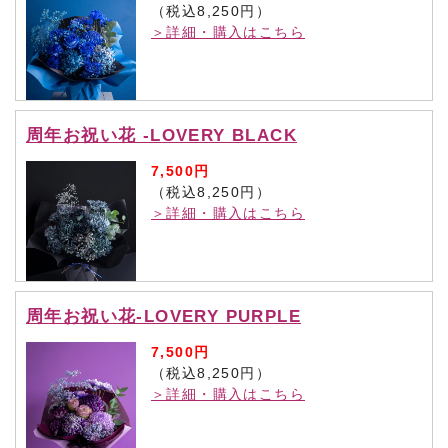
（税込8,250円）
＞詳細・購入はこちら
周年お祝い花 -LOVERY BLACK
7,500円
（税込8,250円）
＞詳細・購入はこちら
周年お祝い花-LOVERY PURPLE
7,500円
（税込8,250円）
＞詳細・購入はこちら