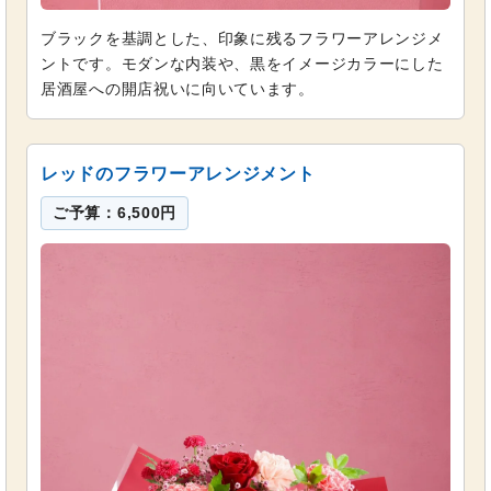
ブラックを基調とした、印象に残るフラワーアレンジメ
ントです。モダンな内装や、黒をイメージカラーにした
居酒屋への開店祝いに向いています。
レッドのフラワーアレンジメント
ご予算：6,500円