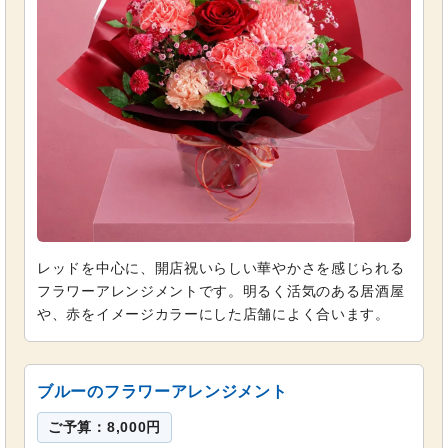
レッドを中心に、開店祝いらしい華やかさを感じられる
フラワーアレンジメントです。明るく活気のある居酒屋
や、赤をイメージカラーにした店舗によく合います。
ブルーのフラワーアレンジメント
ご予算：8,000円