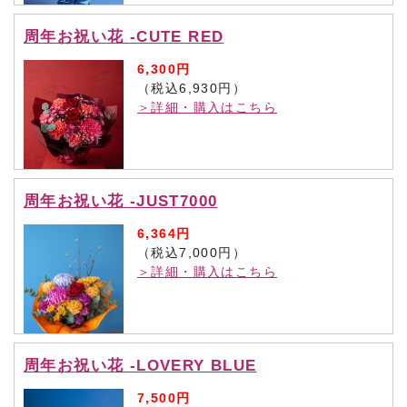
周年お祝い花 -CUTE RED
6,300円
（税込6,930円）
＞詳細・購入はこちら
周年お祝い花 -JUST7000
6,364円
（税込7,000円）
＞詳細・購入はこちら
周年お祝い花 -LOVERY BLUE
7,500円