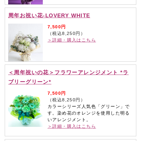
周年お祝い花-LOVERY WHITE
7,500円
（税込8,250円）
＞詳細・購入はこちら
＜周年祝いの花＞フラワーアレンジメント *ラ
ブリーグリーン*
7,500円
（税込8,250円）
カラーシリーズ人気色「グリーン」で
す。染め花のオレンジを使用した明る
いアレンジメント。
＞詳細・購入はこちら