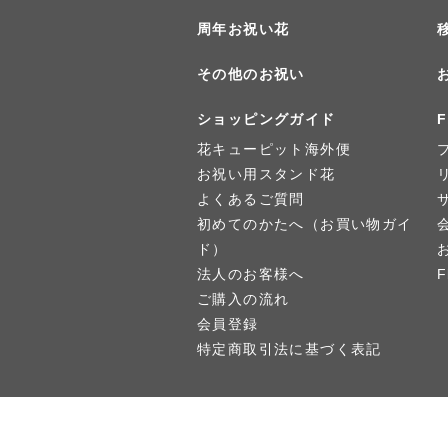
周年お祝い花
その他のお祝い
ショッピングガイド
F
花キューピット海外便
お祝い用スタンド花
よくあるご質問
初めてのかたへ（お買い物ガイ
ド）
法人のお客様へ
ご購入の流れ
会員登録
特定商取引法に基づく表記