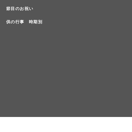
節目のお祝い
供の行事 時期別