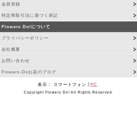
会員登録
特定商取引法に基づく表記
Flowers Do!について
プライバシーポリシー
会社概要
お問い合わせ
Flowers-Doお花のブログ
表示：
スマートフォン
PC
Copyright Flowers Do! All Rights Reserved.