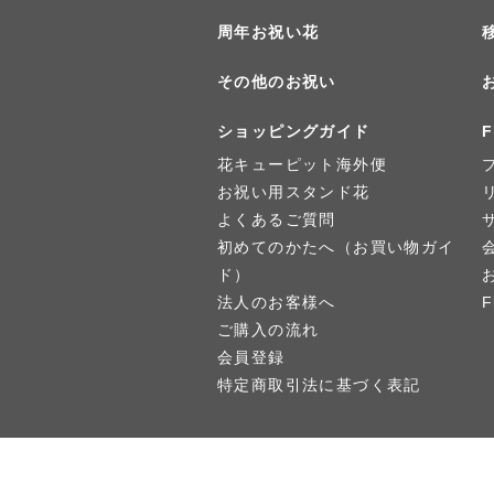
周年お祝い花
その他のお祝い
ショッピングガイド
F
花キューピット海外便
お祝い用スタンド花
よくあるご質問
初めてのかたへ（お買い物ガイ
ド）
法人のお客様へ
ご購入の流れ
会員登録
特定商取引法に基づく表記