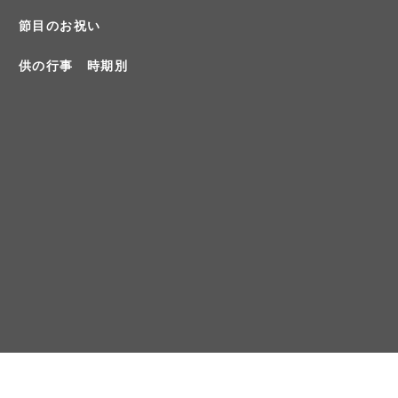
節目のお祝い
供の行事 時期別