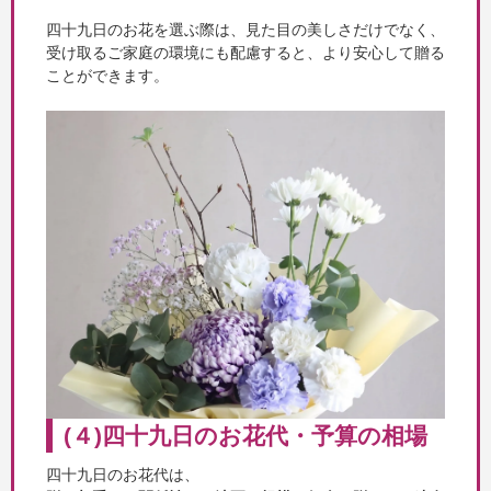
四十九日のお花を選ぶ際は、見た目の美しさだけでなく、
受け取るご家庭の環境にも配慮すると、より安心して贈る
ことができます。
(４)四十九日のお花代・予算の相場
四十九日のお花代は、