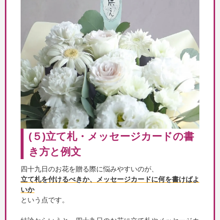
(５)立て札・メッセージカードの書
き方と例文
四十九日のお花を贈る際に悩みやすいのが、
立て札を付けるべきか、メッセージカードに何を書けばよ
いか
という点です。