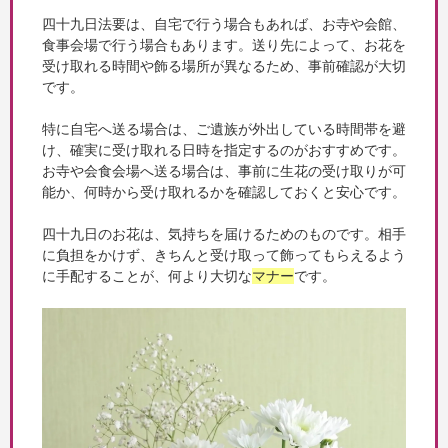
四十九日法要は、自宅で行う場合もあれば、お寺や会館、
食事会場で行う場合もあります。送り先によって、お花を
受け取れる時間や飾る場所が異なるため、事前確認が大切
です。
特に自宅へ送る場合は、ご遺族が外出している時間帯を避
け、確実に受け取れる日時を指定するのがおすすめです。
お寺や会食会場へ送る場合は、事前に生花の受け取りが可
能か、何時から受け取れるかを確認しておくと安心です。
四十九日のお花は、気持ちを届けるためのものです。相手
に負担をかけず、きちんと受け取って飾ってもらえるよう
に手配することが、何より大切な
マナー
です。