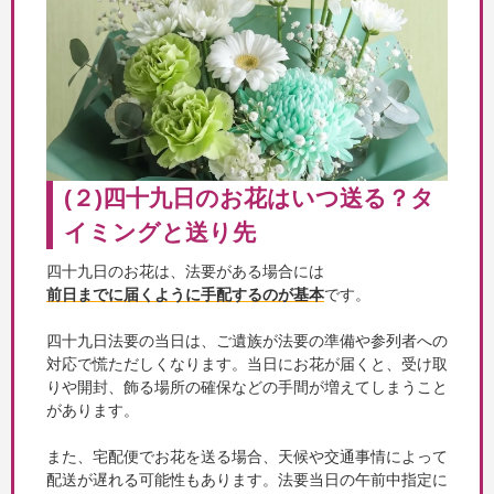
(２)四十九日のお花はいつ送る？タ
イミングと送り先
四十九日のお花は、法要がある場合には
前日までに届くように手配するのが基本
です。
四十九日法要の当日は、ご遺族が法要の準備や参列者への
対応で慌ただしくなります。当日にお花が届くと、受け取
りや開封、飾る場所の確保などの手間が増えてしまうこと
があります。
また、宅配便でお花を送る場合、天候や交通事情によって
配送が遅れる可能性もあります。法要当日の午前中指定に