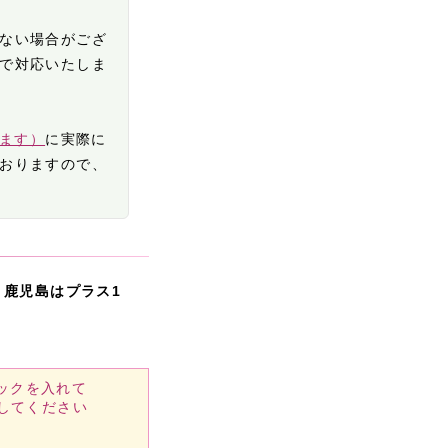
ない場合がござ
で対応いたしま
きます）
に実際に
おりますので、
・鹿児島はプラス1
ックを入れて
してください