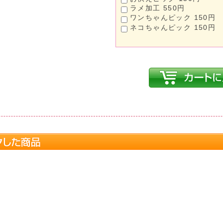
ラメ加工 550円
ワンちゃんピック 150円
ネコちゃんピック 150円