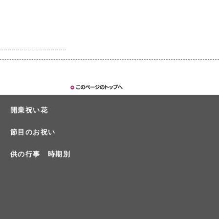
開業祝い花
節目のお祝い
供の行事 時期別