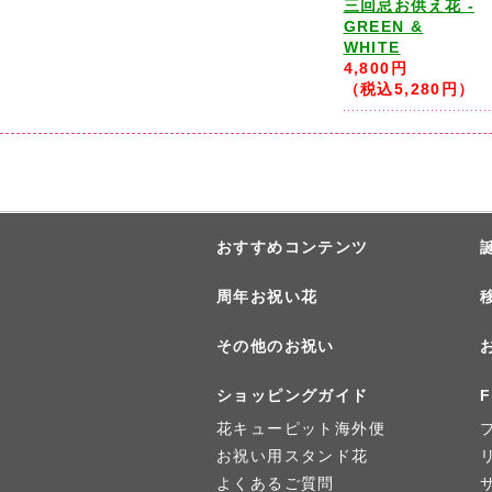
三回忌お供え花 -
GREEN &
WHITE
4,800円
（税込5,280円）
おすすめコンテンツ
周年お祝い花
その他のお祝い
ショッピングガイド
F
花キューピット海外便
お祝い用スタンド花
よくあるご質問