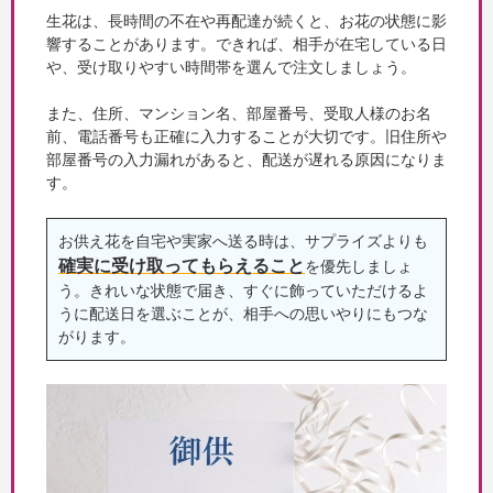
生花は、長時間の不在や再配達が続くと、お花の状態に影
響することがあります。できれば、相手が在宅している日
や、受け取りやすい時間帯を選んで注文しましょう。
また、住所、マンション名、部屋番号、受取人様のお名
前、電話番号も正確に入力することが大切です。旧住所や
部屋番号の入力漏れがあると、配送が遅れる原因になりま
す。
お供え花を自宅や実家へ送る時は、サプライズよりも
確実に受け取ってもらえること
を優先しましょ
う。きれいな状態で届き、すぐに飾っていただけるよ
うに配送日を選ぶことが、相手への思いやりにもつな
がります。