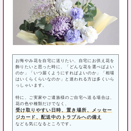
お悔やみ花を自宅に送りたい、自宅にお供え花を
飾りたいと思った時に、「どんな花を選べばよい
のか」「いつ届くようにすればよいのか」「相場
はいくらくらいなのか」と迷われる方は多くいら
っしゃいます。
特に、ご実家やご遺族様のご自宅へ送る場合は、
花の色や種類だけでなく、
受け取りやすい日時、置き場所、メッセー
ジカード、配送中のトラブルへの備え
なども気になるところです。