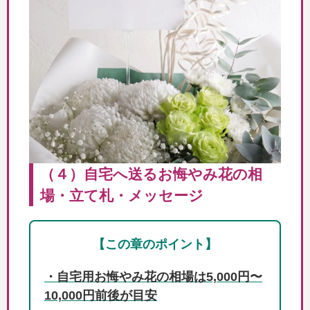
（４）自宅へ送るお悔やみ花の相
場・立て札・メッセージ
【この章のポイント】
・自宅用お悔やみ花の相場は5,000円〜
10,000円前後が目安