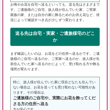
お悔やみ花を自宅へ送るといっても、送る先はさまざまで
す。ご遺族様のご自宅、故人様が住んでいた家、ご実家、
親族の家、または自分の家に飾るためのお供え花など、状
況によって確認すべき点が少しずつ変わります。
送る先は自宅・実家・ご遺族様宅のどこ
か
まず確認したいのは、お花をどの住所へ送るかです。ご遺
族様のご自宅へ送るのか、ご実家へ送るのか、故人様が生
前住んでいた家へ送るのかによって、受け取れる方や飾る
場所が変わります。
特に、故人様が住んでいた家に現在どなたも住んでい
ない場合は、お花を送っても受け取れない可能性があ
ります。その場合は、
ご遺族様のご自宅や、実際にお花を飾ってくだ
さる方の住所へ送る
方が安心です。