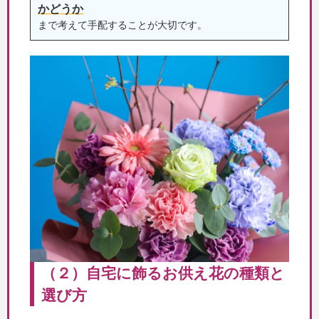
かどうか
まで考えて手配することが大切です。
（２）自宅に飾るお供え花の種類と
選び方