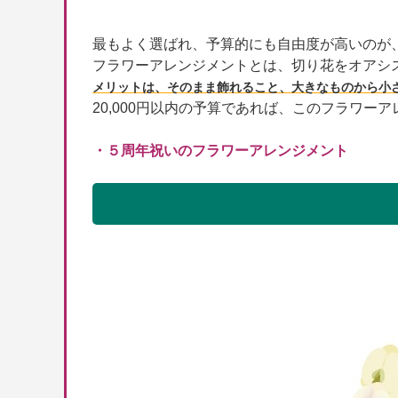
最もよく選ばれ、予算的にも自由度が高いのが
フラワーアレンジメントとは、切り花をオアシ
メリットは、そのまま飾れること、大きなものから小
20,000円以内の予算であれば、このフラワー
・５周年祝いのフラワーアレンジメント