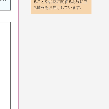
ることやお花に関するお役に立
ち情報をお届けしています。