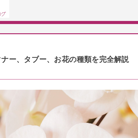
マナー、タブー、お花の種類を完全解説