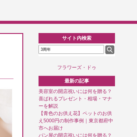
サイト内検索
フラワーズ・ドゥ
最新の記事
美容室の開店祝いには何を贈る？
喜ばれるプレゼント・相場・マナ
ーを解説
【青色のお供え花】ペットのお供
え5000円の制作事例｜東京都府中
市へお届け
パン屋の開店祝いには何を贈る？