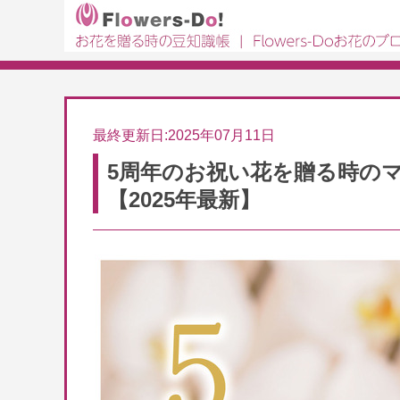
最終更新日:2025年07月11日
5周年のお祝い花を贈る時の
【2025年最新】