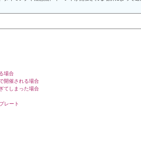
る場合
で開催される場合
ぎてしまった場合
ンプレート