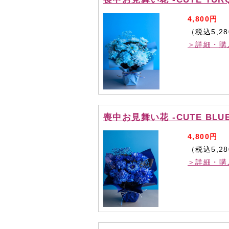
4,800円
（税込5,2
＞詳細・購
喪中お見舞い花 -CUTE BLU
4,800円
（税込5,2
＞詳細・購