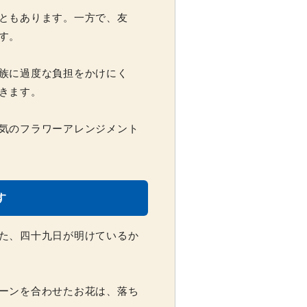
ともあります。一方で、友
す。
族に過度な負担をかけにく
きます。
気のフラワーアレンジメント
す
た、四十九日が明けているか
ーンを合わせたお花は、落ち