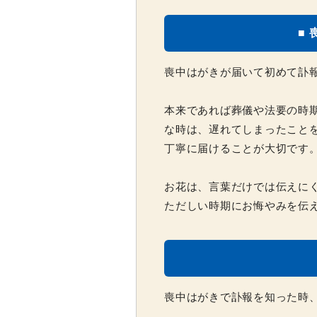
■
喪中はがきが届いて初めて訃
本来であれば葬儀や法要の時
な時は、遅れてしまったこと
丁寧に届けることが大切です
お花は、言葉だけでは伝えに
ただしい時期にお悔やみを伝
喪中はがきで訃報を知った時