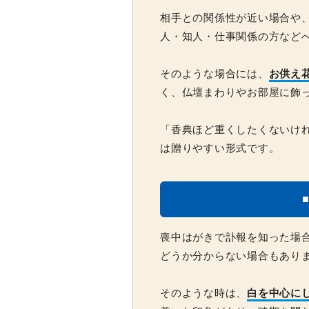
相手との関係性が近い場合や
人・知人・仕事関係の方など
そのような場合には、
お供え
く、仏壇まわりやお部屋に飾
「香典ほど重くしたくないけ
は贈りやすい形式です。
喪中はがきで訃報を知った場
どうか分からない場合もあり
そのような時は、
白を中心に