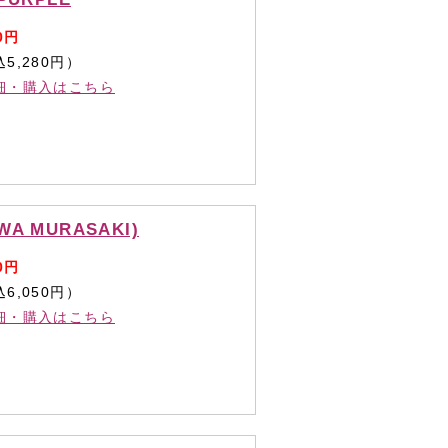
0円
5,280円）
細・購入はこちら
A MURASAKI)
0円
6,050円）
細・購入はこちら