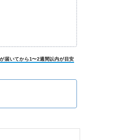
が届いてから1〜2週間以内が目安