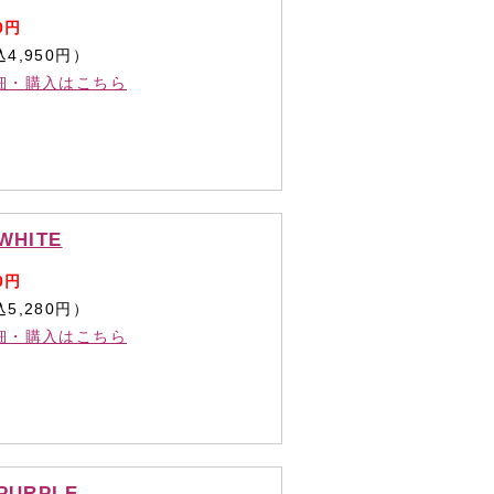
0円
4,950円）
細・購入はこちら
WHITE
0円
5,280円）
細・購入はこちら
PURPLE