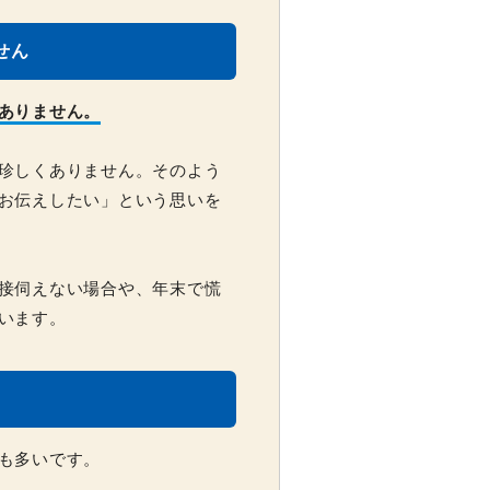
せん
ありません。
珍しくありません。そのよう
お伝えしたい」という思いを
接伺えない場合や、年末で慌
います。
も多いです。