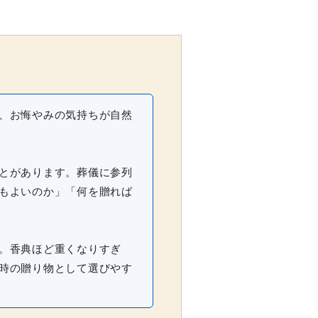
、お悔やみの気持ちが自然
とがあります。葬儀に参列
もよいのか」「何を贈れば
。香典ほど重くなりすぎ
時の贈り物として選びやす