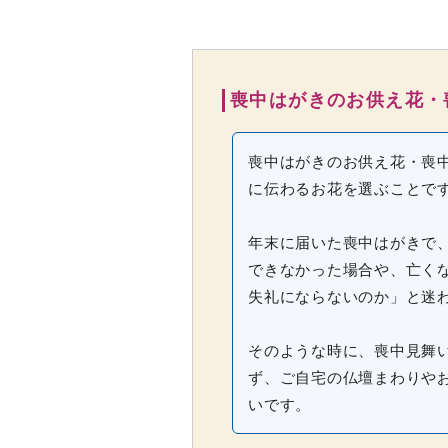
喪中はがきのお供え花・
喪中はがきのお供え花・喪
に伝わるお花を選ぶことで
年末に届いた喪中はがきで
できなかった場合や、亡く
失礼にならないのか」と迷
そのような時に、喪中見舞
ず、ご自宅の仏壇まわりや
いです。