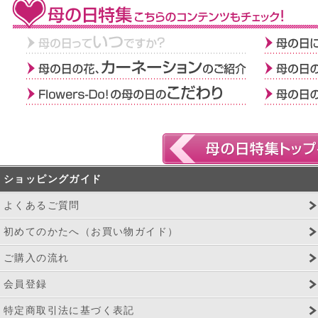
ショッピングガイド
よくあるご質問
初めてのかたへ（お買い物ガイド）
ご購入の流れ
会員登録
特定商取引法に基づく表記